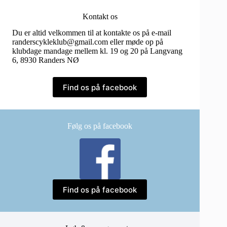
Kontakt os
Du er altid velkommen til at kontakte os på e-mail
randerscykleklub@gmail.com eller møde op på
klubdage mandage mellem kl. 19 og 20 på Langvang
6, 8930 Randers NØ
Find os på facebook
Følg os på facebook
Find os på facebook