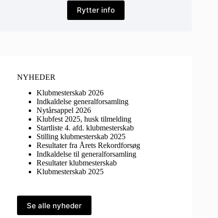
Rytter info
NYHEDER
Klubmesterskab 2026
Indkaldelse generalforsamling
Nytårsappel 2026
Klubfest 2025, husk tilmelding
Startliste 4. afd. klubmesterskab
Stilling klubmesterskab 2025
Resultater fra Årets Rekordforsøg
Indkaldelse til generalforsamling
Resultater klubmesterskab
Klubmesterskab 2025
Se alle nyheder