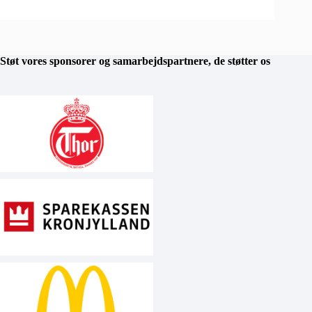
Støt vores sponsorer og samarbejdspartnere, de støtter os