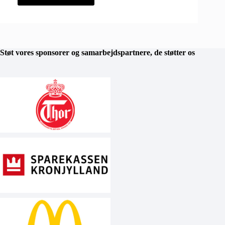
Støt vores sponsorer og samarbejdspartnere, de støtter os