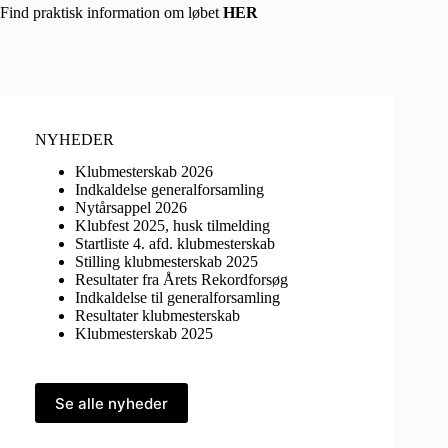
Find praktisk information om løbet
HER
NYHEDER
Klubmesterskab 2026
Indkaldelse generalforsamling
Nytårsappel 2026
Klubfest 2025, husk tilmelding
Startliste 4. afd. klubmesterskab
Stilling klubmesterskab 2025
Resultater fra Årets Rekordforsøg
Indkaldelse til generalforsamling
Resultater klubmesterskab
Klubmesterskab 2025
Se alle nyheder