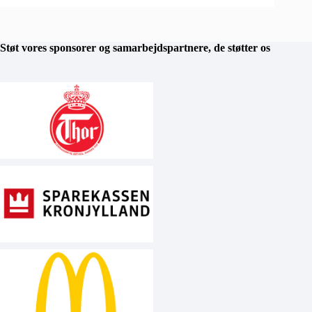
Støt vores sponsorer og samarbejdspartnere, de støtter os