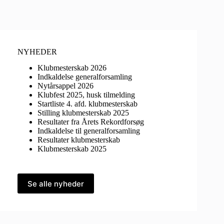
NYHEDER
Klubmesterskab 2026
Indkaldelse generalforsamling
Nytårsappel 2026
Klubfest 2025, husk tilmelding
Startliste 4. afd. klubmesterskab
Stilling klubmesterskab 2025
Resultater fra Årets Rekordforsøg
Indkaldelse til generalforsamling
Resultater klubmesterskab
Klubmesterskab 2025
Se alle nyheder