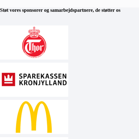
Støt vores sponsorer og samarbejdspartnere, de støtter os