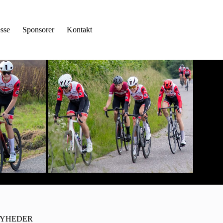
sse
Sponsorer
Kontakt
YHEDER