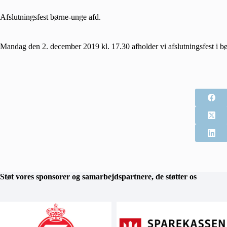
Afslutningsfest børne-unge afd.
Mandag den 2. december 2019 kl. 17.30 afholder vi afslutningsfest i bø
Støt vores sponsorer og samarbejdspartnere, de støtter os