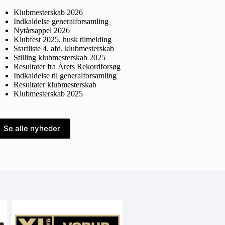
Klubmesterskab 2026
Indkaldelse generalforsamling
Nytårsappel 2026
Klubfest 2025, husk tilmelding
Startliste 4. afd. klubmesterskab
Stilling klubmesterskab 2025
Resultater fra Årets Rekordforsøg
Indkaldelse til generalforsamling
Resultater klubmesterskab
Klubmesterskab 2025
Se alle nyheder