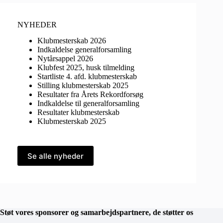
NYHEDER
Klubmesterskab 2026
Indkaldelse generalforsamling
Nytårsappel 2026
Klubfest 2025, husk tilmelding
Startliste 4. afd. klubmesterskab
Stilling klubmesterskab 2025
Resultater fra Årets Rekordforsøg
Indkaldelse til generalforsamling
Resultater klubmesterskab
Klubmesterskab 2025
Se alle nyheder
Støt vores sponsorer og samarbejdspartnere, de støtter os