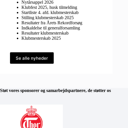
Nytårsappel 2026
Klubfest 2025, husk tilmelding
Startliste 4. afd. klubmesterskab
Stilling klubmesterskab 2025
Resultater fra Årets Rekordforsøg
Indkaldelse til generalforsamling
Resultater klubmesterskab
Klubmesterskab 2025
Se alle nyheder
Støt vores sponsorer og samarbejdspartnere, de støtter os