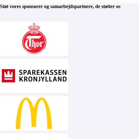
Støt vores sponsorer og samarbejdspartnere, de støtter os