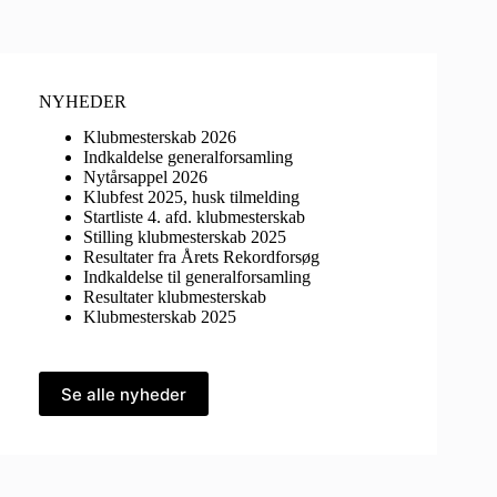
NYHEDER
Klubmesterskab 2026
Indkaldelse generalforsamling
Nytårsappel 2026
Klubfest 2025, husk tilmelding
Startliste 4. afd. klubmesterskab
Stilling klubmesterskab 2025
Resultater fra Årets Rekordforsøg
Indkaldelse til generalforsamling
Resultater klubmesterskab
Klubmesterskab 2025
Se alle nyheder