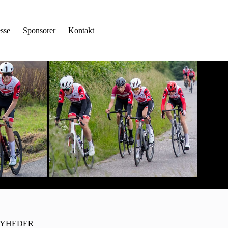
sse
Sponsorer
Kontakt
YHEDER