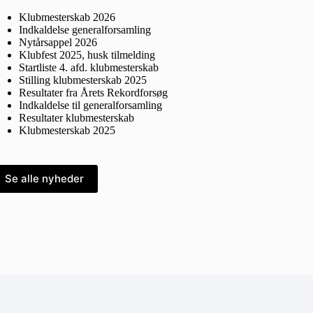
Klubmesterskab 2026
Indkaldelse generalforsamling
Nytårsappel 2026
Klubfest 2025, husk tilmelding
Startliste 4. afd. klubmesterskab
Stilling klubmesterskab 2025
Resultater fra Årets Rekordforsøg
Indkaldelse til generalforsamling
Resultater klubmesterskab
Klubmesterskab 2025
Se alle nyheder