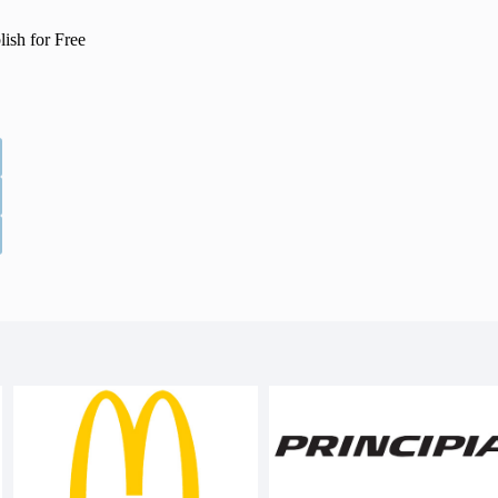
lish for Free