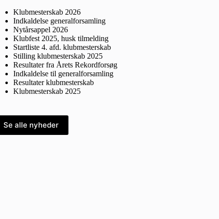
Klubmesterskab 2026
Indkaldelse generalforsamling
Nytårsappel 2026
Klubfest 2025, husk tilmelding
Startliste 4. afd. klubmesterskab
Stilling klubmesterskab 2025
Resultater fra Årets Rekordforsøg
Indkaldelse til generalforsamling
Resultater klubmesterskab
Klubmesterskab 2025
Se alle nyheder