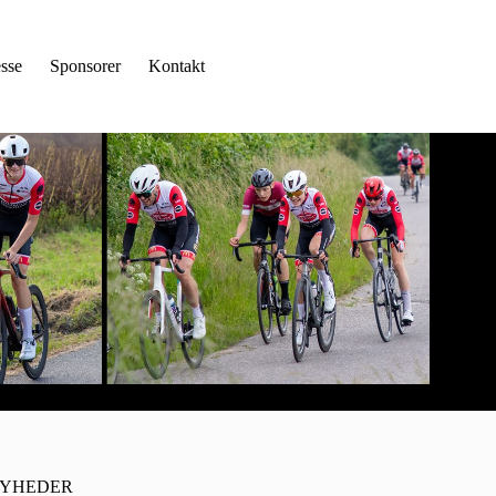
sse
Sponsorer
Kontakt
YHEDER