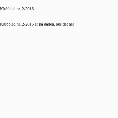
Klubblad nr. 2-2016
Klubblad nr. 2-2016 er på gaden, læs det
her