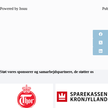
Powered by
Issuu
Pub
Støt vores sponsorer og samarbejdspartnere, de støtter os