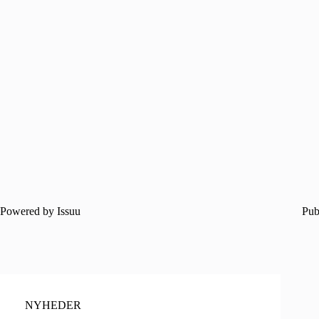
Powered by
Issuu
Pub
NYHEDER