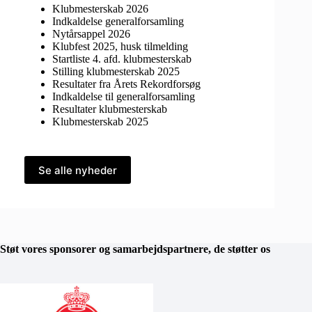
Klubmesterskab 2026
Indkaldelse generalforsamling
Nytårsappel 2026
Klubfest 2025, husk tilmelding
Startliste 4. afd. klubmesterskab
Stilling klubmesterskab 2025
Resultater fra Årets Rekordforsøg
Indkaldelse til generalforsamling
Resultater klubmesterskab
Klubmesterskab 2025
Se alle nyheder
Støt vores sponsorer og samarbejdspartnere, de støtter os