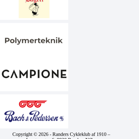
Copyright © 2026 - Randers Cykleklub af 1910 –