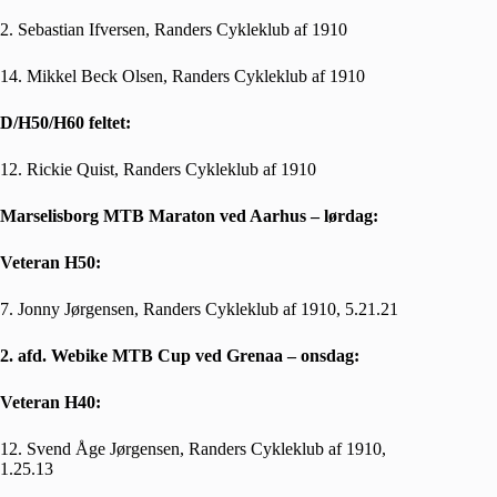
2. Sebastian Ifversen, Randers Cykleklub af 1910
14. Mikkel Beck Olsen, Randers Cykleklub af 1910
D/H50/H60 feltet:
12. Rickie Quist, Randers Cykleklub af 1910
Marselisborg MTB Maraton ved Aarhus – lørdag:
Veteran H50:
7. Jonny Jørgensen, Randers Cykleklub af 1910, 5.21.21
2. afd. Webike MTB Cup ved Grenaa – onsdag:
Veteran H40:
12. Svend Åge Jørgensen, Randers Cykleklub af 1910,
1.25.13