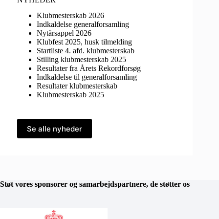
Klubmesterskab 2026
Indkaldelse generalforsamling
Nytårsappel 2026
Klubfest 2025, husk tilmelding
Startliste 4. afd. klubmesterskab
Stilling klubmesterskab 2025
Resultater fra Årets Rekordforsøg
Indkaldelse til generalforsamling
Resultater klubmesterskab
Klubmesterskab 2025
Se alle nyheder
Støt vores sponsorer og samarbejdspartnere, de støtter os