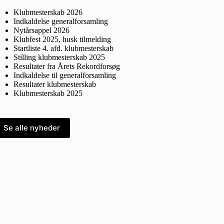
Klubmesterskab 2026
Indkaldelse generalforsamling
Nytårsappel 2026
Klubfest 2025, husk tilmelding
Startliste 4. afd. klubmesterskab
Stilling klubmesterskab 2025
Resultater fra Årets Rekordforsøg
Indkaldelse til generalforsamling
Resultater klubmesterskab
Klubmesterskab 2025
Se alle nyheder