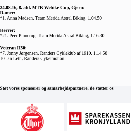
24.08.16, 8. afd. MTB Webike Cup, Gjern:
Damer:
*1. Anna Madsen, Team Merida Astral Biking, 1.04.50
Herrer:
*21. Peer Pinnerup, Team Merida Astral Biking, 1.16.30
Veteran H50:
*7. Jonny Jørgensen, Randers Cykleklub af 1910, 1.14.58
10 Jan Leth, Randers Cykelmotion
Støt vores sponsorer og samarbejdspartnere, de støtter os