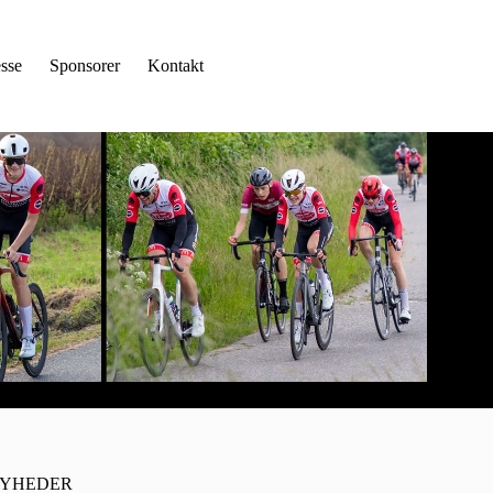
sse
Sponsorer
Kontakt
YHEDER