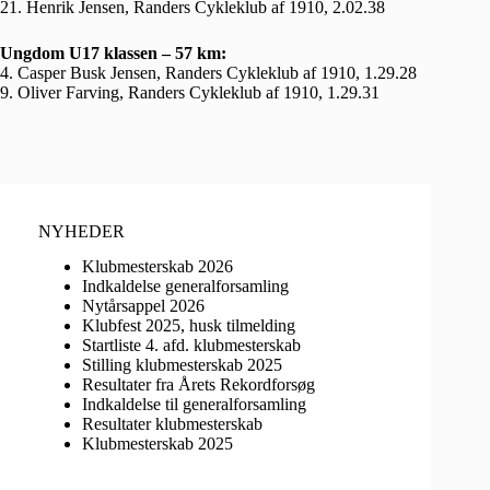
21. Henrik Jensen, Randers Cykleklub af 1910, 2.02.38
Ungdom U17 klassen – 57 km:
4. Casper Busk Jensen, Randers Cykleklub af 1910, 1.29.28
9. Oliver Farving, Randers Cykleklub af 1910, 1.29.31
NYHEDER
Klubmesterskab 2026
Indkaldelse generalforsamling
Nytårsappel 2026
Klubfest 2025, husk tilmelding
Startliste 4. afd. klubmesterskab
Stilling klubmesterskab 2025
Resultater fra Årets Rekordforsøg
Indkaldelse til generalforsamling
Resultater klubmesterskab
Klubmesterskab 2025