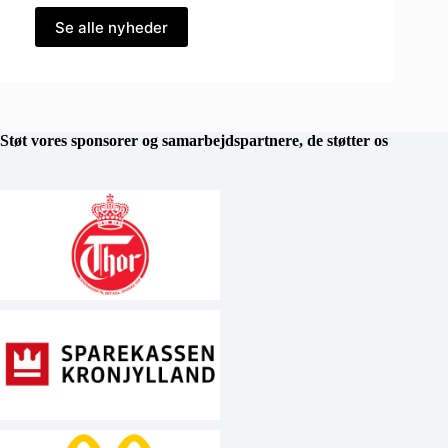
Se alle nyheder
Støt vores sponsorer og samarbejdspartnere, de støtter os