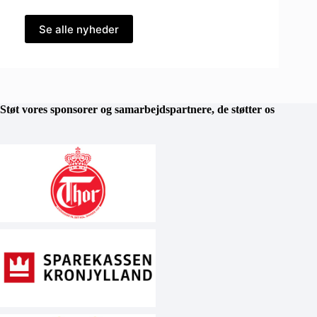
Se alle nyheder
Støt vores sponsorer og samarbejdspartnere, de støtter os