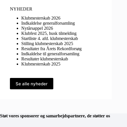
NYHEDER
Klubmesterskab 2026
Indkaldelse generalforsamling
Nytårsappel 2026
Klubfest 2025, husk tilmelding
Startliste 4. afd. klubmesterskab
Stilling klubmesterskab 2025
Resultater fra Årets Rekordforsøg
Indkaldelse til generalforsamling
Resultater klubmesterskab
Klubmesterskab 2025
Se alle nyheder
Støt vores sponsorer og samarbejdspartnere, de støtter os