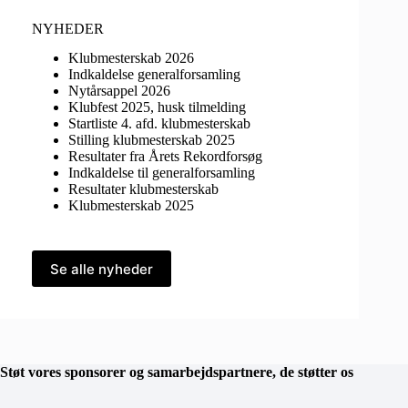
NYHEDER
Klubmesterskab 2026
Indkaldelse generalforsamling
Nytårsappel 2026
Klubfest 2025, husk tilmelding
Startliste 4. afd. klubmesterskab
Stilling klubmesterskab 2025
Resultater fra Årets Rekordforsøg
Indkaldelse til generalforsamling
Resultater klubmesterskab
Klubmesterskab 2025
Se alle nyheder
Støt vores sponsorer og samarbejdspartnere, de støtter os