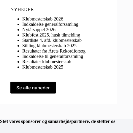
NYHEDER
Klubmesterskab 2026
Indkaldelse generalforsamling
Nytårsappel 2026
Klubfest 2025, husk tilmelding
Startliste 4. afd. klubmesterskab
Stilling klubmesterskab 2025
Resultater fra Årets Rekordforsøg
Indkaldelse til generalforsamling
Resultater klubmesterskab
Klubmesterskab 2025
Se alle nyheder
Støt vores sponsorer og samarbejdspartnere, de støtter os