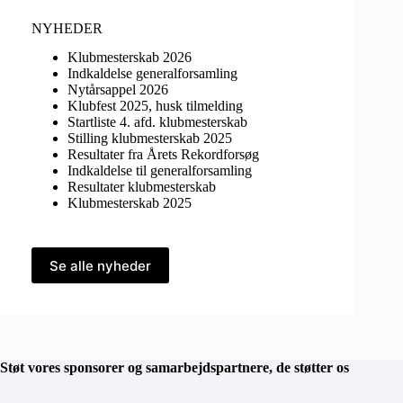
NYHEDER
Klubmesterskab 2026
Indkaldelse generalforsamling
Nytårsappel 2026
Klubfest 2025, husk tilmelding
Startliste 4. afd. klubmesterskab
Stilling klubmesterskab 2025
Resultater fra Årets Rekordforsøg
Indkaldelse til generalforsamling
Resultater klubmesterskab
Klubmesterskab 2025
Se alle nyheder
Støt vores sponsorer og samarbejdspartnere, de støtter os