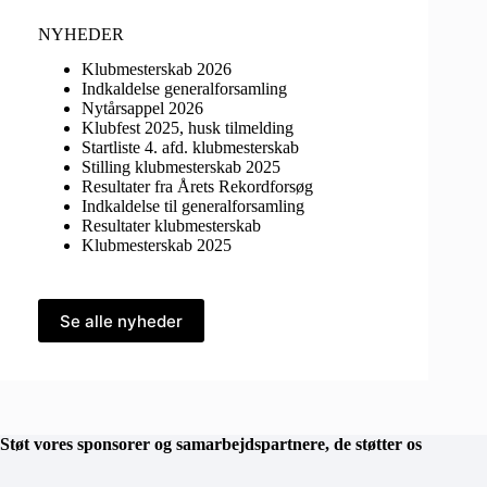
NYHEDER
Klubmesterskab 2026
Indkaldelse generalforsamling
Nytårsappel 2026
Klubfest 2025, husk tilmelding
Startliste 4. afd. klubmesterskab
Stilling klubmesterskab 2025
Resultater fra Årets Rekordforsøg
Indkaldelse til generalforsamling
Resultater klubmesterskab
Klubmesterskab 2025
Se alle nyheder
Støt vores sponsorer og samarbejdspartnere, de støtter os