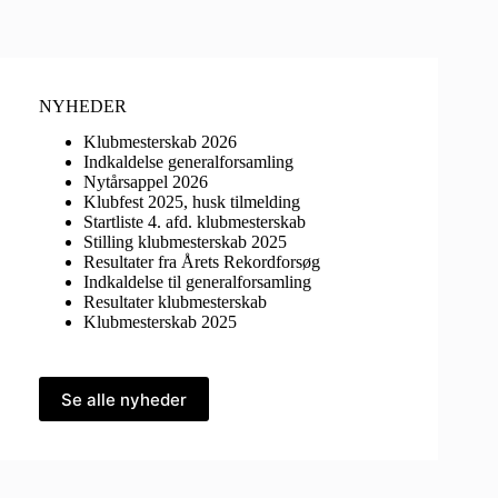
NYHEDER
Klubmesterskab 2026
Indkaldelse generalforsamling
Nytårsappel 2026
Klubfest 2025, husk tilmelding
Startliste 4. afd. klubmesterskab
Stilling klubmesterskab 2025
Resultater fra Årets Rekordforsøg
Indkaldelse til generalforsamling
Resultater klubmesterskab
Klubmesterskab 2025
Se alle nyheder