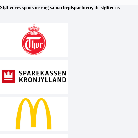
Støt vores sponsorer og samarbejdspartnere, de støtter os