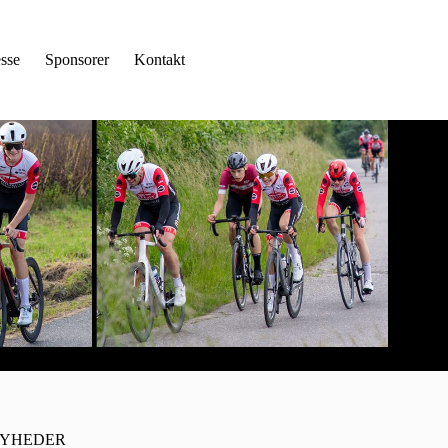
sse
Sponsorer
Kontakt
YHEDER