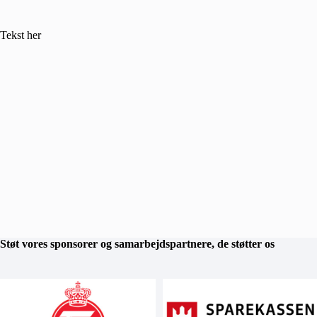
Tekst her
Støt vores sponsorer og samarbejdspartnere, de støtter os