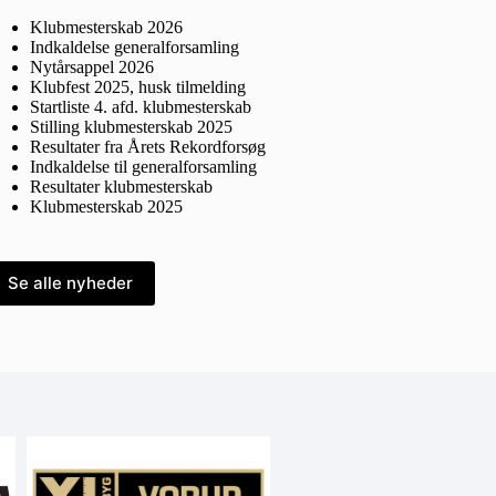
Klubmesterskab 2026
Indkaldelse generalforsamling
Nytårsappel 2026
Klubfest 2025, husk tilmelding
Startliste 4. afd. klubmesterskab
Stilling klubmesterskab 2025
Resultater fra Årets Rekordforsøg
Indkaldelse til generalforsamling
Resultater klubmesterskab
Klubmesterskab 2025
Se alle nyheder