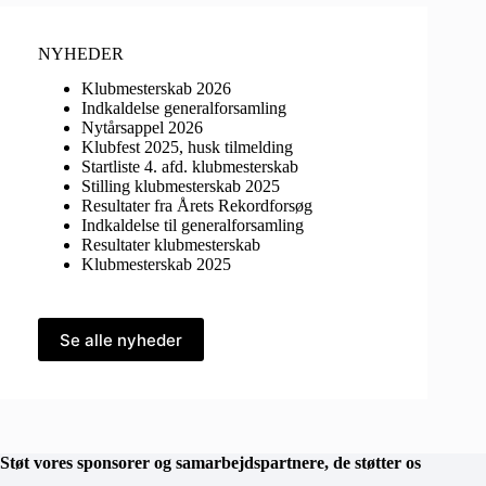
NYHEDER
Klubmesterskab 2026
Indkaldelse generalforsamling
Nytårsappel 2026
Klubfest 2025, husk tilmelding
Startliste 4. afd. klubmesterskab
Stilling klubmesterskab 2025
Resultater fra Årets Rekordforsøg
Indkaldelse til generalforsamling
Resultater klubmesterskab
Klubmesterskab 2025
Se alle nyheder
Støt vores sponsorer og samarbejdspartnere, de støtter os